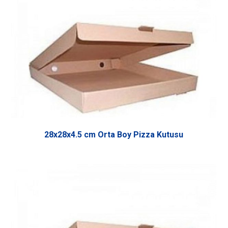
28x28x4.5 cm Orta Boy Pizza Kutusu