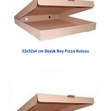
32x32x4 cm Büyük Boy Pizza Kutusu