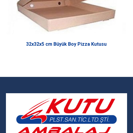
32x32x5 cm Büyük Boy Pizza Kutusu