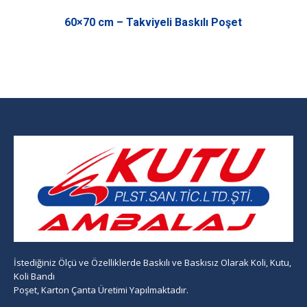
60×70 cm – Takviyeli Baskılı Poşet
İstediğiniz Ölçü ve Özelliklerde Baskılı ve Baskısız Olarak Koli, Kutu,
Koli Bandı
Poşet, Karton Çanta Üretimi Yapılmaktadır.