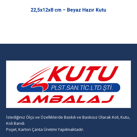
22,5x12x8 cm – Beyaz Hazır Kutu
İstediğiniz Ölçü ve Özelliklerde Baskılı ve Baskısız Olarak Koli, Kutu,
Koli Bandı
Poşet, Karton Çanta Üretimi Yapılmaktadır.