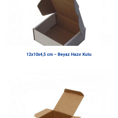
12x10x4,5 cm – Beyaz Hazır Kutu