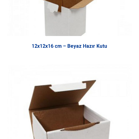
12x12x16 cm – Beyaz Hazır Kutu