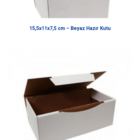
15,5x11x7,5 cm – Beyaz Hazır Kutu