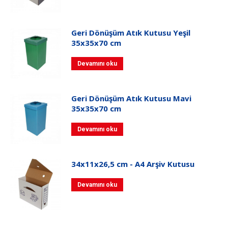
Geri Dönüşüm Atık Kutusu Yeşil
35x35x70 cm
Devamını oku
Geri Dönüşüm Atık Kutusu Mavi
35x35x70 cm
Devamını oku
34x11x26,5 cm - A4 Arşiv Kutusu
Devamını oku