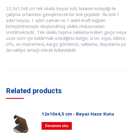
22,5x12x8 cm tek oluklu beyaz koli, kulanım kolaylığı ile
çalışma ortamınızı genişletecek bir koli çeşididir. Bu koli 1
adet beyaz, 1 adet saman ve 1 adet kraft kağıdın
birleştirilmesiyle oluşturulmuş oluklu mukavvadan
üretilmektedir. Tek oluklu taşıma saklama kolileri geçici veya
uzun süre için kaldırmak istediğiniz belge, ürün, eşya, elbise,
ofis, ev malzemesi, kargo gönderisi, saklama, depolama ya
da nakliye amaçlı olarak kullanılabilir.
Related products
12x10x4,5 cm - Beyaz Hazır Kutu
Devamını oku