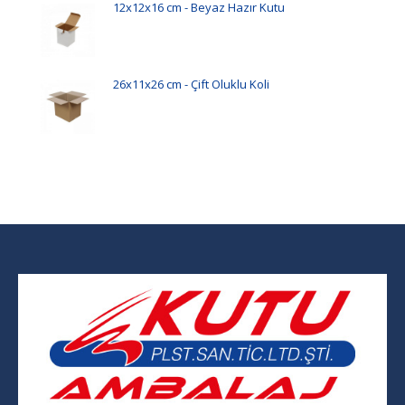
12x12x16 cm - Beyaz Hazır Kutu
26x11x26 cm - Çift Oluklu Koli