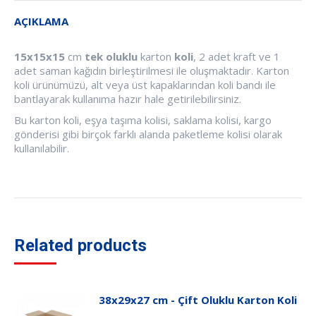
AÇIKLAMA
15x15x15
cm
tek oluklu
karton
koli
, 2 adet kraft ve 1
adet saman kağıdın birleştirilmesi ile oluşmaktadır. Karton
koli ürünümüzü, alt veya üst kapaklarından koli bandı ile
bantlayarak kullanıma hazır hale getirilebilirsiniz.
Bu karton koli, eşya taşıma kolisi, saklama kolisi, kargo
gönderisi gibi birçok farklı alanda paketleme kolisi olarak
kullanılabilir.
Related products
38x29x27 cm - Çift Oluklu Karton Koli