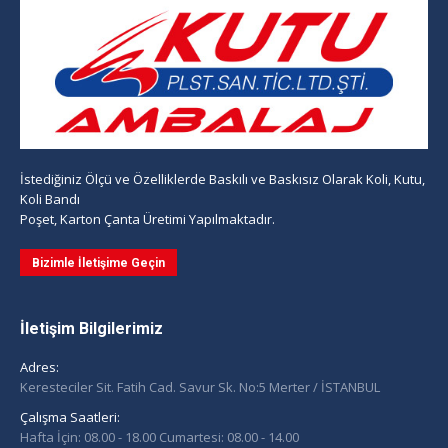
İstediğiniz Ölçü ve Özelliklerde Baskılı ve Baskısız Olarak Koli, Kutu,
Koli Bandı
Poşet, Karton Çanta Üretimi Yapılmaktadır.
Bizimle İletişime Geçin
İletişim Bilgilerimiz
Adres:
Keresteciler Sit. Fatih Cad. Savur Sk. No:5 Merter / İSTANBUL
Çalışma Saatleri:
Hafta İçin: 08.00 - 18.00 Cumartesi: 08.00 - 14.00