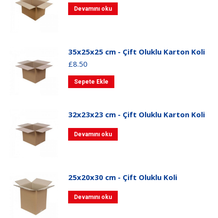
Devamını oku
35x25x25 cm - Çift Oluklu Karton Koli
£
8.50
Sepete Ekle
32x23x23 cm - Çift Oluklu Karton Koli
Devamını oku
25x20x30 cm - Çift Oluklu Koli
Devamını oku