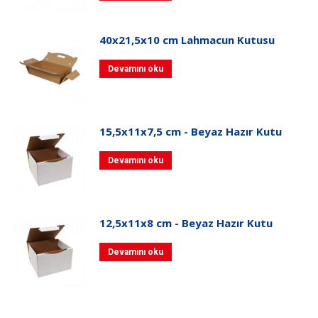
40x21,5x10 cm Lahmacun Kutusu
Devamını oku
15,5x11x7,5 cm - Beyaz Hazır Kutu
Devamını oku
12,5x11x8 cm - Beyaz Hazır Kutu
Devamını oku