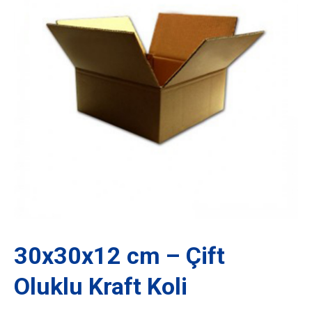
30x30x12 cm – Çift
Oluklu Kraft Koli