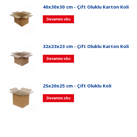
40x30x30 cm - Çift Oluklu Karton Koli
Devamını oku
32x23x23 cm - Çift Oluklu Karton Koli
Devamını oku
25x20x25 cm - Çift Oluklu Koli
Devamını oku