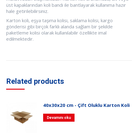
üst kapaklarından koli bandı ile bantlayarak kullanıma hazır
hale getirilebilirsiniz.
Karton koli, eşya taşıma kolisi, saklama kolisi, kargo
gönderisi gibi birçok farklı alanda sağlam bir şekilde
paketleme kolisi olarak kullanılabilir özellikte imal
edilmektedir.
Related products
40x30x20 cm - Çift Oluklu Karton Koli
Devamını oku