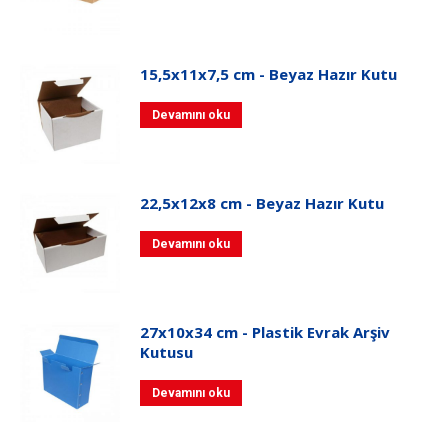
15,5x11x7,5 cm - Beyaz Hazır Kutu
Devamını oku
22,5x12x8 cm - Beyaz Hazır Kutu
Devamını oku
27x10x34 cm - Plastik Evrak Arşiv
Kutusu
Devamını oku