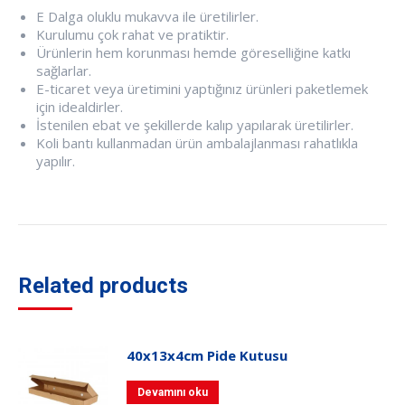
E Dalga oluklu mukavva ile üretilirler.
Kurulumu çok rahat ve pratiktir.
Ürünlerin hem korunması hemde göreselliğine katkı
sağlarlar.
E-ticaret veya üretimini yaptığınız ürünleri paketlemek
için idealdirler.
İstenilen ebat ve şekillerde kalıp yapılarak üretilirler.
Koli bantı kullanmadan ürün ambalajlanması rahatlıkla
yapılır.
Related products
40x13x4cm Pide Kutusu
Devamını oku