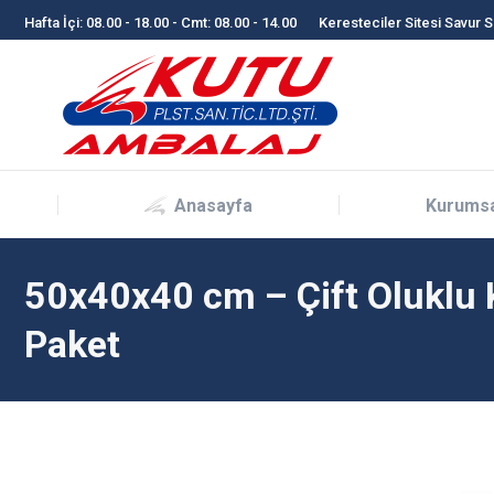
Hafta İçi: 08.00 - 18.00 - Cmt: 08.00 - 14.00
Keresteciler Sitesi Savur 
Anasayfa
Kurums
Anasayfa
Kurums
50x40x40 cm – Çift Oluklu K
Paket