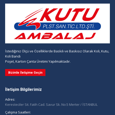
İstediğiniz Ölçü ve Özelliklerde Baskılı ve Baskısız Olarak Koli, Kutu,
Koli Bandı
Poşet, Karton Çanta Üretimi Yapılmaktadır.
Bizimle İletişime Geçin
İletişim Bilgilerimiz
Adres:
Keresteciler Sit. Fatih Cad. Savur Sk. No:5 Merter / İSTANBUL
Çalışma Saatleri: