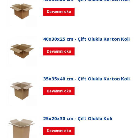
Devamını oku
40x30x25 cm - Çift Oluklu Karton Koli
Devamını oku
35x35x40 cm - Çift Oluklu Karton Koli
Devamını oku
25x20x30 cm - Çift Oluklu Koli
Devamını oku