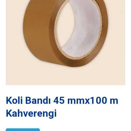
Koli Bandı 45 mmx100 m
Kahverengi