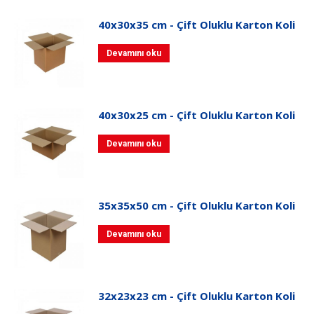
40x30x35 cm - Çift Oluklu Karton Koli
Devamını oku
40x30x25 cm - Çift Oluklu Karton Koli
Devamını oku
35x35x50 cm - Çift Oluklu Karton Koli
Devamını oku
32x23x23 cm - Çift Oluklu Karton Koli