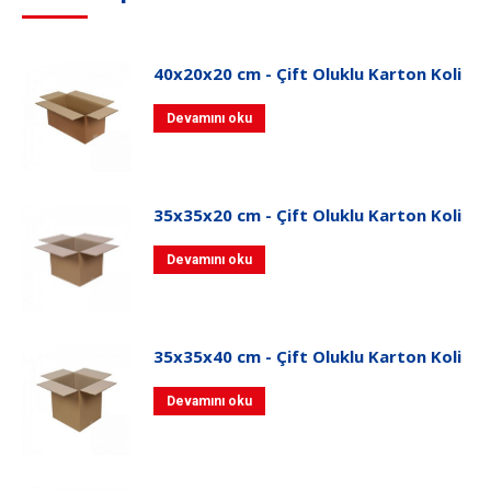
40x20x20 cm - Çift Oluklu Karton Koli
Devamını oku
35x35x20 cm - Çift Oluklu Karton Koli
Devamını oku
35x35x40 cm - Çift Oluklu Karton Koli
Devamını oku