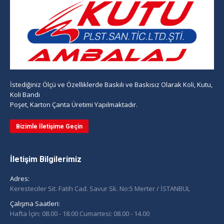
İstediğiniz Ölçü ve Özelliklerde Baskılı ve Baskısız Olarak Koli, Kutu,
Koli Bandı
Poşet, Karton Çanta Üretimi Yapılmaktadır.
Bizimle İletişime Geçin
İletişim Bilgilerimiz
Adres:
Keresteciler Sit. Fatih Cad. Savur Sk. No:5 Merter / İSTANBUL
Çalışma Saatleri:
Hafta İçin: 08.00 - 18.00 Cumartesi: 08.00 - 14.00