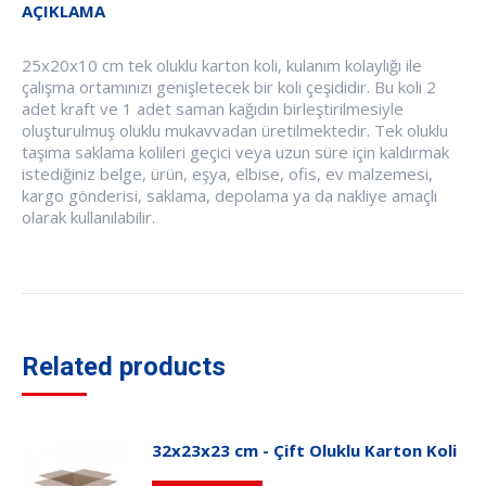
AÇIKLAMA
25x20x10 cm tek oluklu karton koli, kulanım kolaylığı ile
çalışma ortamınızı genişletecek bir koli çeşididir. Bu koli 2
adet kraft ve 1 adet saman kağıdın birleştirilmesiyle
oluşturulmuş oluklu mukavvadan üretilmektedir. Tek oluklu
taşıma saklama kolileri geçici veya uzun süre için kaldırmak
istediğiniz belge, ürün, eşya, elbise, ofis, ev malzemesi,
kargo gönderisi, saklama, depolama ya da nakliye amaçlı
olarak kullanılabilir.
Related products
32x23x23 cm - Çift Oluklu Karton Koli