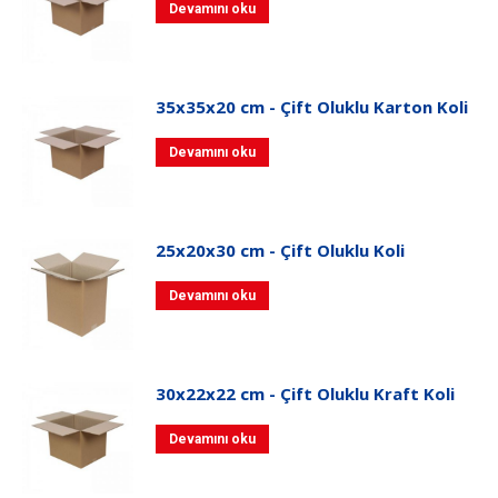
Devamını oku
35x35x20 cm - Çift Oluklu Karton Koli
Devamını oku
25x20x30 cm - Çift Oluklu Koli
Devamını oku
30x22x22 cm - Çift Oluklu Kraft Koli
Devamını oku