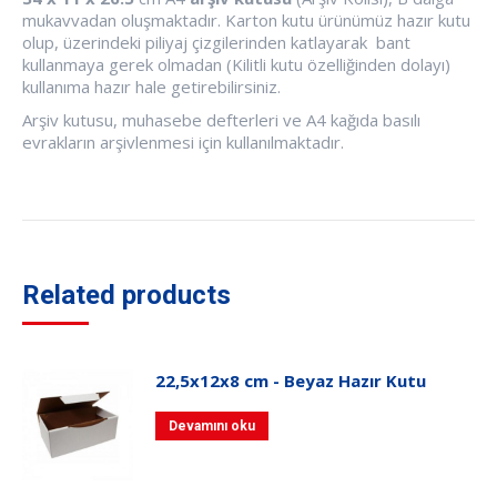
mukavvadan oluşmaktadır. Karton kutu ürünümüz hazır kutu
olup, üzerindeki piliyaj çizgilerinden katlayarak bant
kullanmaya gerek olmadan (Kilitli kutu özelliğinden dolayı)
kullanıma hazır hale getirebilirsiniz.
Arşiv kutusu, muhasebe defterleri ve A4 kağıda basılı
evrakların arşivlenmesi için kullanılmaktadır.
Related products
22,5x12x8 cm - Beyaz Hazır Kutu
Devamını oku