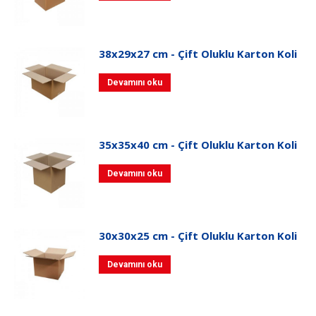
38x29x27 cm - Çift Oluklu Karton Koli
Devamını oku
35x35x40 cm - Çift Oluklu Karton Koli
Devamını oku
30x30x25 cm - Çift Oluklu Karton Koli
Devamını oku