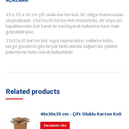
AÇIKLAMA
35 x 35 x 20 cm çift oluklu karton koli, BC dalga mukavvadan
oluşmaktadır. 35x35x20 karton koli ürünümüzü, alt veya üst
kapaklarından koli bandı ile bantlayarak kullanıma hazır hale
getirebilirsiniz.
35x35x20 karton koli, eşya taşıma kolisi, saklama kolisi,
kargo gönderisi gibi birçok farklı alanda sağlam bir şekilde
paketleme kolisi olarak kullanılabilir.
Related products
40x30x35 cm - Çift Oluklu Karton Koli
Devamını oku