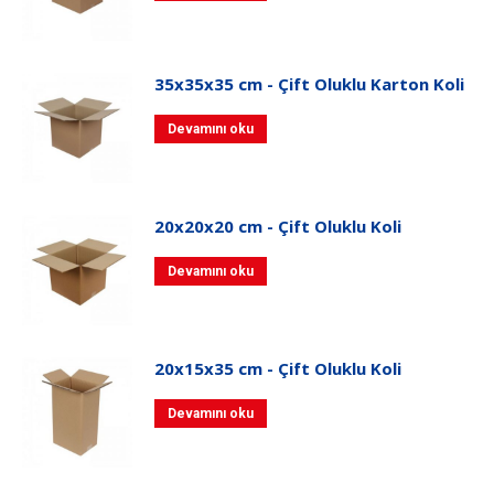
35x35x35 cm - Çift Oluklu Karton Koli
Devamını oku
20x20x20 cm - Çift Oluklu Koli
Devamını oku
20x15x35 cm - Çift Oluklu Koli
Devamını oku