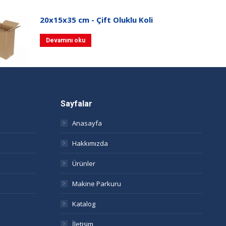
20x15x35 cm - Çift Oluklu Koli
Devamını oku
Sayfalar
Anasayfa
Hakkımızda
Ürünler
Makine Parkuru
Katalog
İletişim