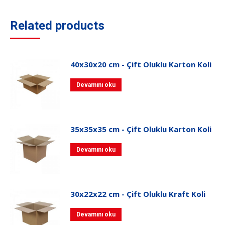
Related products
40x30x20 cm - Çift Oluklu Karton Koli
Devamını oku
35x35x35 cm - Çift Oluklu Karton Koli
Devamını oku
30x22x22 cm - Çift Oluklu Kraft Koli
Devamını oku