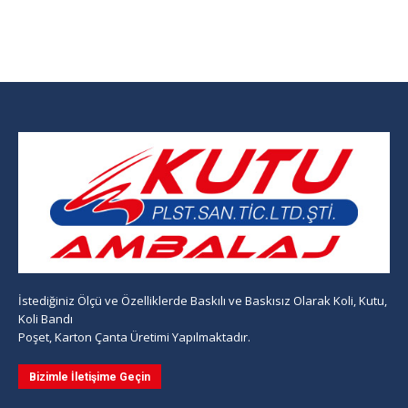
İstediğiniz Ölçü ve Özelliklerde Baskılı ve Baskısız Olarak Koli, Kutu,
Koli Bandı
Poşet, Karton Çanta Üretimi Yapılmaktadır.
Bizimle İletişime Geçin