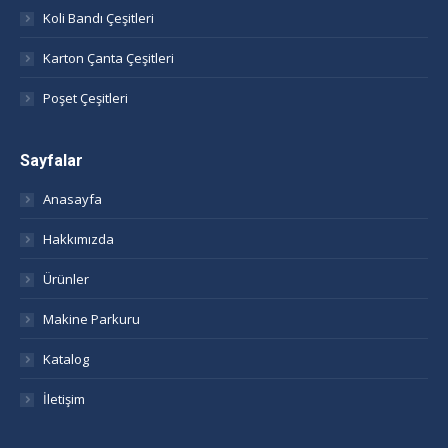
Koli Bandı Çeşitleri
Karton Çanta Çeşitleri
Poşet Çeşitleri
Sayfalar
Anasayfa
Hakkımızda
Ürünler
Makine Parkuru
Katalog
İletişim