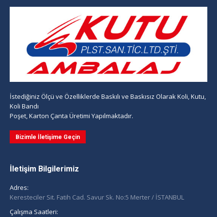
İstediğiniz Ölçü ve Özelliklerde Baskılı ve Baskısız Olarak Koli, Kutu,
Koli Bandı
Poşet, Karton Çanta Üretimi Yapılmaktadır.
Bizimle İletişime Geçin
İletişim Bilgilerimiz
Adres:
Keresteciler Sit. Fatih Cad. Savur Sk. No:5 Merter / İSTANBUL
Çalışma Saatleri: