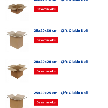
Devamını oku
25x20x30 cm - Çift Oluklu Koli
Devamını oku
20x20x20 cm - Çift Oluklu Koli
Devamını oku
25x20x25 cm - Çift Oluklu Koli
Devamını oku