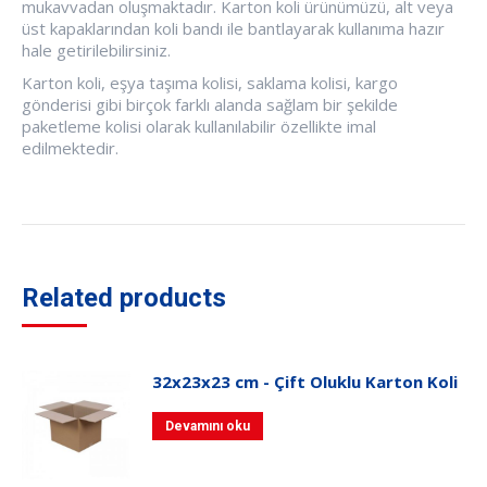
mukavvadan oluşmaktadır. Karton koli ürünümüzü, alt veya
üst kapaklarından koli bandı ile bantlayarak kullanıma hazır
hale getirilebilirsiniz.
Karton koli, eşya taşıma kolisi, saklama kolisi, kargo
gönderisi gibi birçok farklı alanda sağlam bir şekilde
paketleme kolisi olarak kullanılabilir özellikte imal
edilmektedir.
Related products
32x23x23 cm - Çift Oluklu Karton Koli
Devamını oku