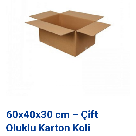
60x40x30 cm – Çift
Oluklu Karton Koli