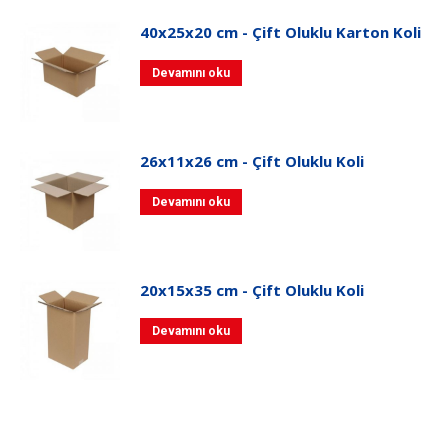
40x25x20 cm - Çift Oluklu Karton Koli
Devamını oku
26x11x26 cm - Çift Oluklu Koli
Devamını oku
20x15x35 cm - Çift Oluklu Koli
Devamını oku