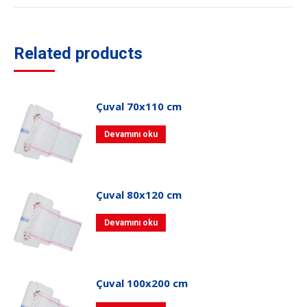
Related products
Çuval 70x110 cm
Devamını oku
Çuval 80x120 cm
Devamını oku
Çuval 100x200 cm