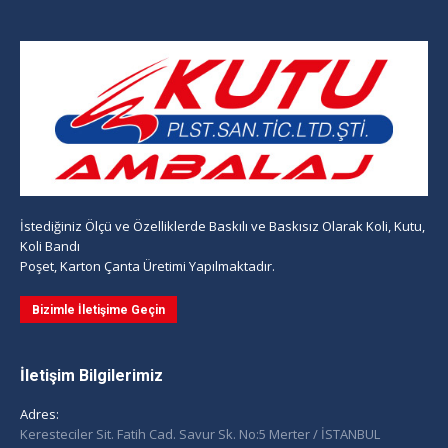
İstediğiniz Ölçü ve Özelliklerde Baskılı ve Baskısız Olarak Koli, Kutu,
Koli Bandı
Poşet, Karton Çanta Üretimi Yapılmaktadır.
Bizimle İletişime Geçin
İletişim Bilgilerimiz
Adres:
Keresteciler Sit. Fatih Cad. Savur Sk. No:5 Merter / İSTANBUL