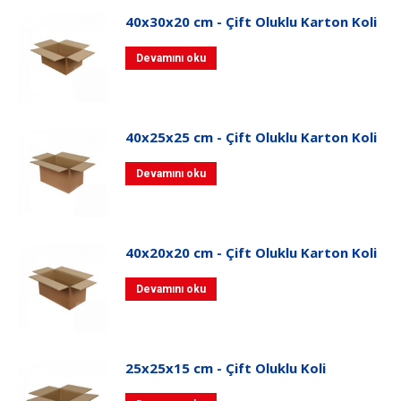
40x30x20 cm - Çift Oluklu Karton Koli
Devamını oku
40x25x25 cm - Çift Oluklu Karton Koli
Devamını oku
40x20x20 cm - Çift Oluklu Karton Koli
Devamını oku
25x25x15 cm - Çift Oluklu Koli