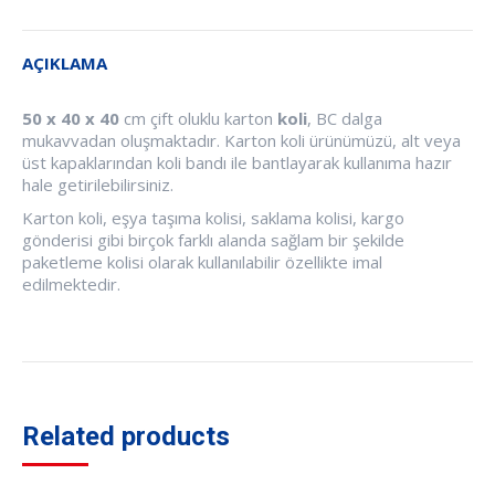
AÇIKLAMA
50 x 40 x 40
cm çift oluklu karton
koli
, BC dalga
mukavvadan oluşmaktadır. Karton koli ürünümüzü, alt veya
üst kapaklarından koli bandı ile bantlayarak kullanıma hazır
hale getirilebilirsiniz.
Karton koli, eşya taşıma kolisi, saklama kolisi, kargo
gönderisi gibi birçok farklı alanda sağlam bir şekilde
paketleme kolisi olarak kullanılabilir özellikte imal
edilmektedir.
Related products